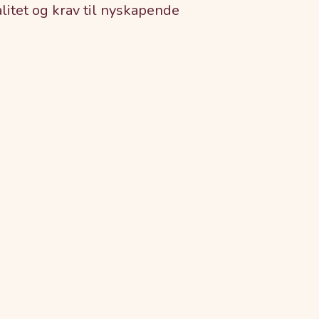
litet og krav til nyskapende