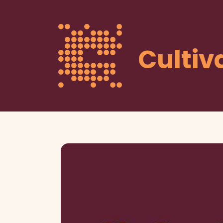
Cultiv