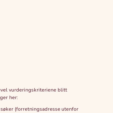
vel vurderingskriteriene blitt
ger her:
søker (forretningsadresse utenfor