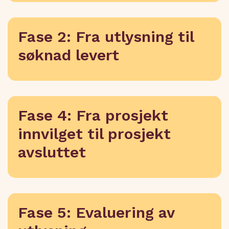
Fase 2: Fra utlysning til
søknad levert
Fase 4: Fra prosjekt
innvilget til prosjekt
avsluttet
Fase 5: Evaluering av