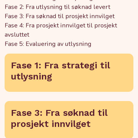
Fase 2: Fra utlysning til søknad levert
Fase 3: Fra søknad til prosjekt innvilget
Fase 4: Fra prosjekt innvilget til prosjekt
avsluttet
Fase 5: Evaluering av utlysning
Fase 1: Fra strategi til
utlysning
Fase 3: Fra søknad til
prosjekt innvilget