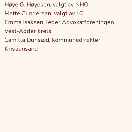
Høye G. Høyesen, valgt av NHO
Mette Gundersen, valgt av LO
Emma Isaksen, leder Advokatforeningen i
Vest-Agder krets
Camilla Dunsæd, kommunedirektør
Kristiansand