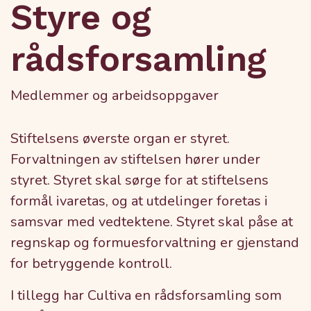
Styre og
rådsforsamling
Medlemmer og arbeidsoppgaver
Stiftelsens øverste organ er styret.
Forvaltningen av stiftelsen hører under
styret. Styret skal sørge for at stiftelsens
formål ivaretas, og at utdelinger foretas i
samsvar med vedtektene. Styret skal påse at
regnskap og formuesforvaltning er gjenstand
for betryggende kontroll.
I tillegg har Cultiva en rådsforsamling som