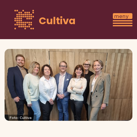
Cultiva
Foto: Cultiva