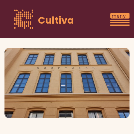
Cultiva