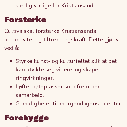
særlig viktige for Kristiansand.
Forsterke
Cultiva skal forsterke Kristiansands
attraktivitet og tiltrekningskraft. Dette gjør vi
ved å:
Styrke kunst- og kulturfeltet slik at det
kan utvikle seg videre, og skape
ringvirkninger.
Løfte møteplasser som fremmer
samarbeid.
Gi muligheter til morgendagens talenter.
Forebygge