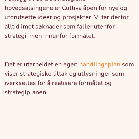
hovedsatsingene er Cultiva åpen for nye og
uforutsette ideer og prosjekter. Vi tar derfor
alltid imot søknader som faller utenfor
strategi, men innenfor formålet.
Det er utarbeidet en egen
handlingsplan
som
viser strategiske tiltak og utlysninger som
iverksettes for å realisere formålet og
strategiplanen.