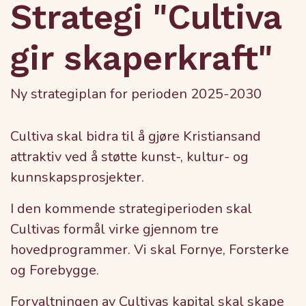
Strategi "Cultiva
gir skaperkraft"
Ny strategiplan for perioden 2025-2030
Cultiva skal bidra til å gjøre Kristiansand
attraktiv ved å støtte kunst-, kultur- og
kunnskapsprosjekter.
I den kommende strategiperioden skal
Cultivas formål virke gjennom tre
hovedprogrammer. Vi skal Fornye, Forsterke
og Forebygge.
Forvaltningen av Cultivas kapital skal skape