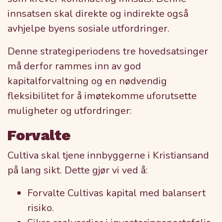
innsatsen skal direkte og indirekte også
avhjelpe byens sosiale utfordringer.
Denne strategiperiodens tre hovedsatsinger
må derfor rammes inn av god
kapitalforvaltning og en nødvendig
fleksibilitet for å imøtekomme uforutsette
muligheter og utfordringer:
Forvalte
Cultiva skal tjene innbyggerne i Kristiansand
på lang sikt. Dette gjør vi ved å:
Forvalte Cultivas kapital med balansert
risiko.