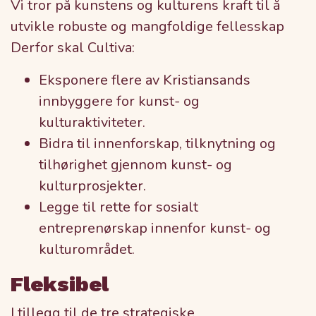
Vi tror på kunstens og kulturens kraft til å
utvikle robuste og mangfoldige fellesskap
Derfor skal Cultiva:
Eksponere flere av Kristiansands
innbyggere for kunst- og
kulturaktiviteter.
Bidra til innenforskap, tilknytning og
tilhørighet gjennom kunst- og
kulturprosjekter.
Legge til rette for sosialt
entreprenørskap innenfor kunst- og
kulturområdet.
Fleksibel
I tillegg til de tre strategiske