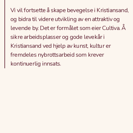
Vi vil fortsette å skape bevegelse i Kristiansand,
og bidra til videre utvikling av en attraktiv og
levende by.​ Det er formålet som eier Cultiva. Å
sikre arbeidsplasser og gode levekår i
Kristiansand ved hjelp av kunst, kultur er
fremdeles nybrottsarbeid som krever
kontinuerlig innsats.