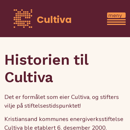
Cultiva
Historien til
Cultiva
Det er formålet som eier Cultiva, og stifters
vilje på stiftelsestidspunktet!
Kristiansand kommunes energiverksstiftelse
Cultiva ble etablert 6. desember 2000.