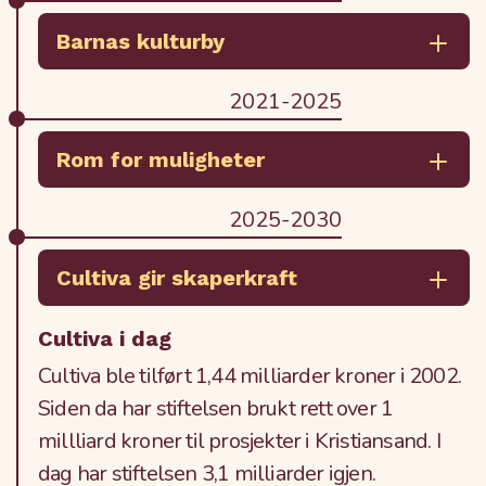
Barnas kulturby
2021-2025
Rom for muligheter
2025-2030
Cultiva gir skaperkraft
Cultiva i dag
Cultiva ble tilført 1,44 milliarder kroner i 2002.
Siden da har stiftelsen brukt rett over 1
millliard kroner til prosjekter i Kristiansand. I
dag har stiftelsen 3,1 milliarder igjen.