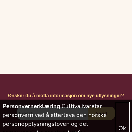
Ønsker du å motta informasjon om nye utlysninger?
Personvernerklæring
Cultiva ivaretar
personvern ved å etterleve den norske
personopplysningsloven og det
Ok