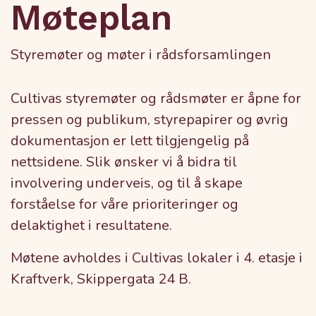
Møteplan
Styremøter og møter i rådsforsamlingen
Cultivas styremøter og rådsmøter er åpne for
pressen og publikum, styrepapirer og øvrig
dokumentasjon er lett tilgjengelig på
nettsidene. Slik ønsker vi å bidra til
involvering underveis, og til å skape
forståelse for våre prioriteringer og
delaktighet i resultatene.
Møtene avholdes i Cultivas lokaler i 4. etasje i
Kraftverk, Skippergata 24 B.