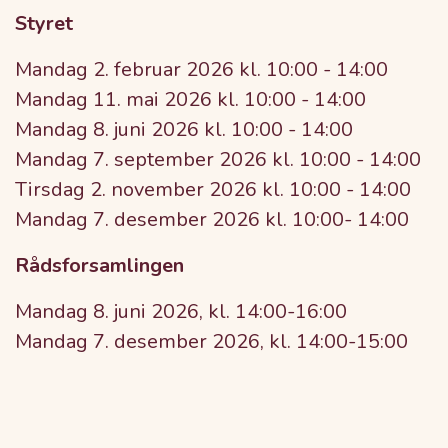
Styret
Mandag 2. februar 2026 kl. 10:00 - 14:00
Mandag 11. mai 2026 kl. 10:00 - 14:00
Mandag 8. juni 2026 kl. 10:00 - 14:00
Mandag 7. september 2026 kl. 10:00 - 14:00
Tirsdag 2. november 2026 kl. 10:00 - 14:00
Mandag 7. desember 2026 kl. 10:00- 14:00
Rådsforsamlingen
Mandag 8. juni 2026, kl. 14:00-16:00
Mandag 7. desember 2026, kl. 14:00-15:00