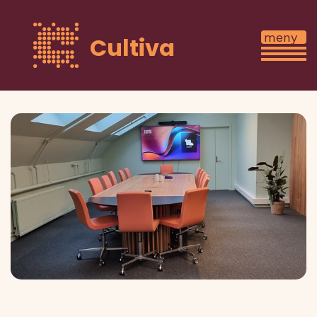
Cultiva