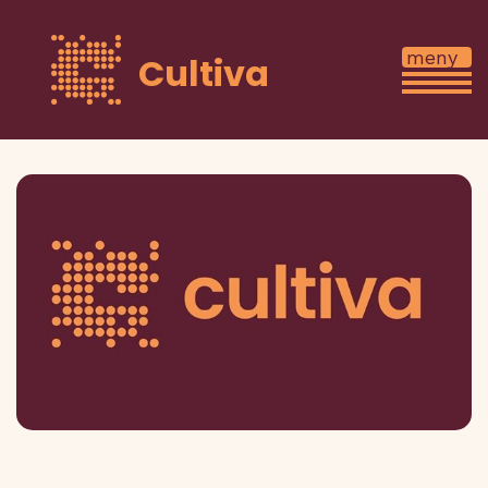
Cultiva