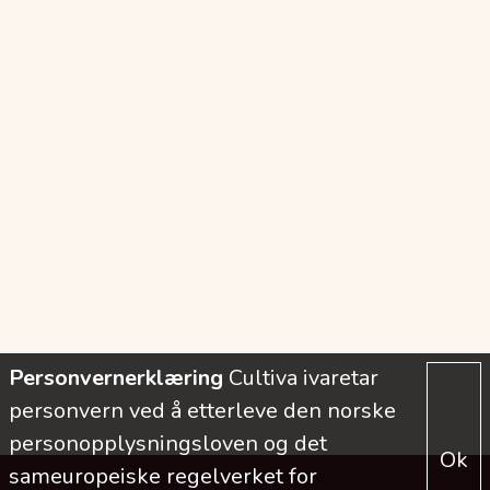
Personvernerklæring
Cultiva ivaretar
personvern ved å etterleve den norske
personopplysningsloven og det
Ok
sameuropeiske regelverket for