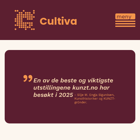
Cultiva