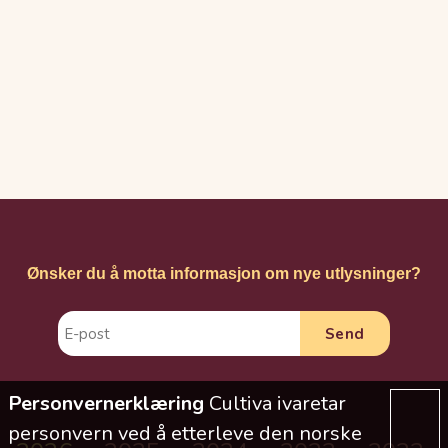
Ønsker du å motta informasjon om nye utlysninger?
Personvernerklæring
Cultiva ivaretar
personvern ved å etterleve den norske