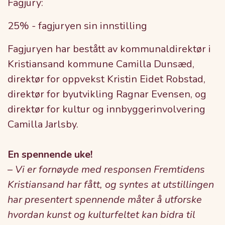
Fagjury:
25% - fagjuryen sin innstilling
Fagjuryen har bestått av kommunaldirektør i
Kristiansand kommune Camilla Dunsæd,
direktør for oppvekst Kristin Eidet Robstad,
direktør for byutvikling Ragnar Evensen, og
direktør for kultur og innbyggerinvolvering
Camilla Jarlsby.
En spennende uke!
–
Vi er fornøyde med responsen Fremtidens
Kristiansand har fått, og syntes at utstillingen
har presentert spennende måter å utforske
hvordan kunst og kulturfeltet kan bidra til