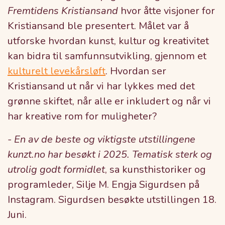
Fremtidens Kristiansand
hvor åtte visjoner for
Kristiansand ble presentert. Målet var å
utforske hvordan kunst, kultur og kreativitet
kan bidra til samfunnsutvikling, gjennom et
kulturelt levekårsløft
. Hvordan ser
Kristiansand ut når vi har lykkes med det
grønne skiftet, når alle er inkludert og når vi
har kreative rom for muligheter?
-
En av de beste og viktigste utstillingene
kunzt.no har besøkt i 2025
. Tematisk sterk og
utrolig godt formidlet
, sa
kunsthistoriker og
programleder, Silje M. Engja Sigurdsen på
Instagram. Sigurdsen besøkte utstillingen 18.
Juni.