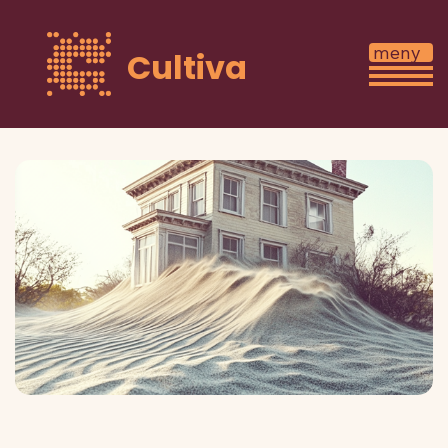
Cultiva