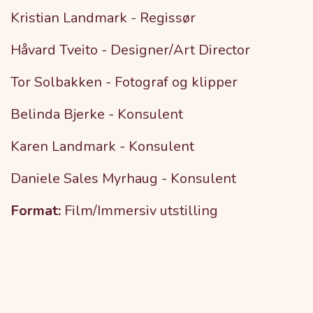
Kristian Landmark - Regissør
Håvard Tveito - Designer/Art Director
Tor Solbakken - Fotograf og klipper
Belinda Bjerke - Konsulent
Karen Landmark - Konsulent
Daniele Sales Myrhaug - Konsulent
Format:
Film/Immersiv utstilling