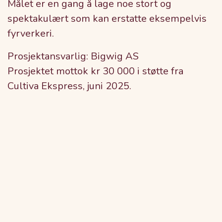
Målet er en gang å lage noe stort og
spektakulært som kan erstatte eksempelvis
fyrverkeri.
Prosjektansvarlig: Bigwig AS
Prosjektet mottok kr 30 000 i støtte fra
Cultiva Ekspress, juni 2025.