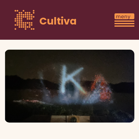
Cultiva