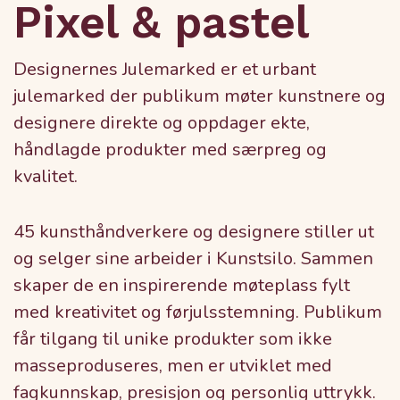
Pixel & pastel
Designernes Julemarked er et urbant
julemarked der publikum møter kunstnere og
designere direkte og oppdager ekte,
håndlagde produkter med særpreg og
kvalitet.
45 kunsthåndverkere og designere stiller ut
og selger sine arbeider i Kunstsilo. Sammen
skaper de en inspirerende møteplass fylt
med kreativitet og førjulsstemning. Publikum
får tilgang til unike produkter som ikke
masseproduseres, men er utviklet med
fagkunnskap, presisjon og personlig uttrykk.