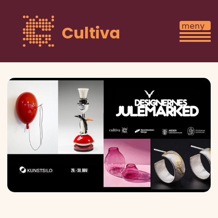
Cultiva