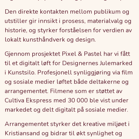
Den direkte kontakten mellom publikum og
utstiller gir innsikt i prosess, materialvalg og
historie, og styrker forståelsen for verdien av
lokalt kunsthåndverk og design.
Gjennom prosjektet Pixel & Pastel har vi fått
til et digitalt løft for Designernes Julemarked
i Kunstsilo. Profesjonell synliggjøring via film
og sosiale medier løftet både deltakerne og
arrangementet. Filmene som er støttet av
Cultiva Ekspress med 30 000 ble vist under
markedet og delt digitalt på sosiale medier.
Arrangementet styrker det kreative miljøet i
Kristiansand og bidrar til økt synlighet og