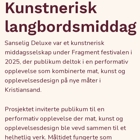
Kunstnerisk
langbordsmiddag
Sanselig Deluxe var et kunstnerisk
middagsselskap under Fragment festivalen i
2025, der publikum deltok i en performativ
opplevelse som kombinerte mat, kunst og
opplevelsesdesign på nye måter i
Kristiansand.
Prosjektet inviterte publikum til en
performativ opplevelse der mat, kunst og
opplevelsesdesign ble vevd sammen til et
helhetlig verk. Måltidet fungerte som