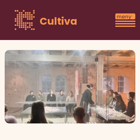
Cultiva