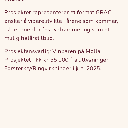
Prosjektet representerer et format GRAC
ønsker å videreutvikle i årene som kommer,
både innenfor festivalrammer og som et
mulig helårstilbud.
Prosjektansvarlig: Vinbaren på Mølla
Prosjektet fikk kr 55 000 fra utlysningen
Forsterke//Ringvirkninger i juni 2025.