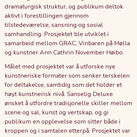
dramaturgisk struktur, og publikum deltok
aktivt i forestillingen gjennom
tilstedeværelse, sansning og sosial
samhandling. Prosjektet ble utviklet i
samarbeid mellom GRAC, Vinbaren på Mølla
og kunstner Ann Cathrin November Høibo.
Målet med prosjektet var å utforske nye
kunstneriske formater som senker terskelen
for deltakelse, samtidig som det holder et
høyt kunstnerisk nivå. Sanselig Deluxe
ønsket å utfordre tradisjonelle skiller mellom
scene og sal, kunst og vertskap, og gi
publikum en opplevelse som sitter både i
kroppen og i samtalen etterpå. Prosjektet var