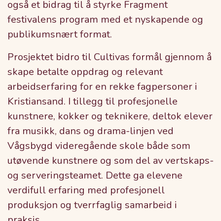
også et bidrag til å styrke Fragment
festivalens program med et nyskapende og
publikumsnært format.
Prosjektet bidro til Cultivas formål gjennom å
skape betalte oppdrag og relevant
arbeidserfaring for en rekke fagpersoner i
Kristiansand. I tillegg til profesjonelle
kunstnere, kokker og teknikere, deltok elever
fra musikk, dans og drama-linjen ved
Vågsbygd videregående skole både som
utøvende kunstnere og som del av vertskaps-
og serveringsteamet. Dette ga elevene
verdifull erfaring med profesjonell
produksjon og tverrfaglig samarbeid i
praksis.