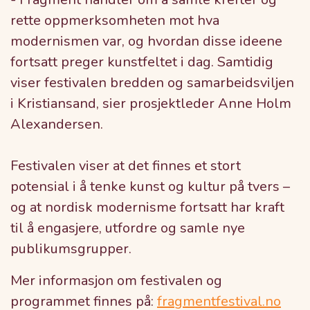
rette oppmerksomheten mot hva
modernismen var, og hvordan disse ideene
fortsatt preger kunstfeltet i dag. Samtidig
viser festivalen bredden og samarbeidsviljen
i Kristiansand, sier prosjektleder Anne Holm
Alexandersen.
Festivalen viser at det finnes et stort
potensial i å tenke kunst og kultur på tvers –
og at nordisk modernisme fortsatt har kraft
til å engasjere, utfordre og samle nye
publikumsgrupper.
Mer informasjon om festivalen og
programmet finnes på:
fragmentfestival.no