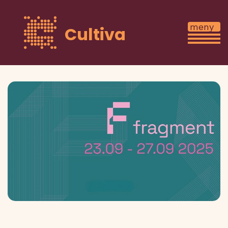
Cultiva