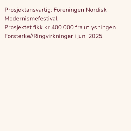
Prosjektansvarlig: Foreningen Nordisk
Modernismefestival
Prosjektet fikk kr 400 000 fra utlysningen
Forsterke//Ringvirkninger i juni 2025.