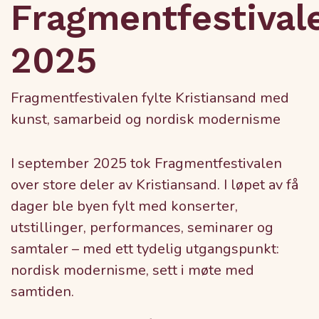
Fragmentfestival
2025
Fragmentfestivalen fylte Kristiansand med
kunst, samarbeid og nordisk modernisme
I september 2025 tok Fragmentfestivalen
over store deler av Kristiansand. I løpet av få
dager ble byen fylt med konserter,
utstillinger, performances, seminarer og
samtaler – med ett tydelig utgangspunkt:
nordisk modernisme, sett i møte med
samtiden.