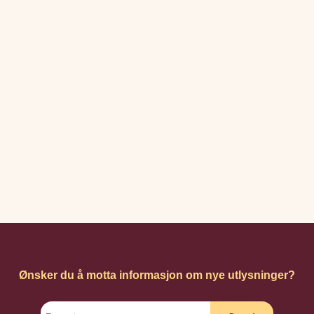
Ønsker du å motta informasjon om nye utlysninger?