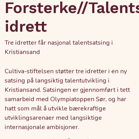
Forsterke//Talent
idrett
Tre idretter får nasjonal talentsatsing i
Kristiansand
Cultiva-stiftelsen støtter tre idretter i en ny
satsing på langsiktig talentutvikling i
Kristiansand. Satsingen er gjennomført i tett
samarbeid med Olympiatoppen Sør, og har
hatt som mål å utvikle bærekraftige
utviklingsarenaer med langsiktige
internasjonale ambisjoner.