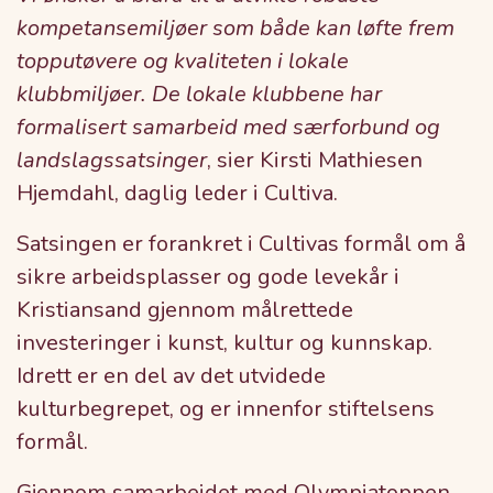
kompetansemiljøer som både kan løfte frem
topputøvere og kvaliteten i lokale
klubbmiljøer. De lokale klubbene har
formalisert samarbeid med særforbund og
landslagssatsinger
, sier Kirsti Mathiesen
Hjemdahl, daglig leder i Cultiva.
Satsingen er forankret i Cultivas formål om å
sikre arbeidsplasser og gode levekår i
Kristiansand gjennom målrettede
investeringer i kunst, kultur og kunnskap.
Idrett er en del av det utvidede
kulturbegrepet, og er innenfor stiftelsens
formål.
Gjennom samarbeidet med Olympiatoppen