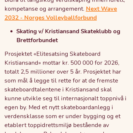
kompetanse og arrangement.
Next Wave
2032 - Norges Volleyballforbund
Skating v/ Kristiansand Skateklubb og
Brettforbundet
Prosjektet «Elitesatsing Skateboard
Kristiansand» mottar kr. 500 000 for 2026,
totalt 2,5 millioner over 5 år. Prosjektet har
som mål å legge til rette for at de fremste
skateboardtalentene i Kristiansand skal
kunne utvikle seg til internasjonalt toppnivå i
egen by. Med et nytt skateboardanlegg i
verdensklasse som er under bygging og et
etablert toppidrettsmiljø bestående av