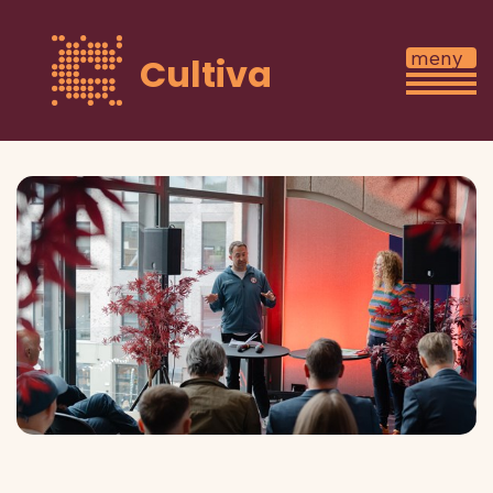
Cultiva