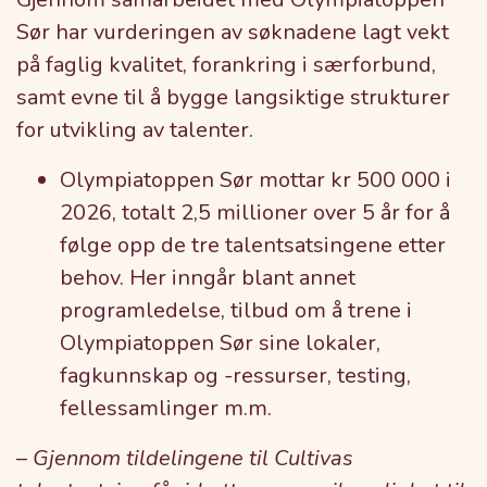
Sør har vurderingen av søknadene lagt vekt
på faglig kvalitet, forankring i særforbund,
samt evne til å bygge langsiktige strukturer
for utvikling av talenter.
Olympiatoppen Sør mottar kr 500 000 i
2026, totalt 2,5 millioner over 5 år for å
følge opp de tre talentsatsingene etter
behov. Her inngår blant annet
programledelse, tilbud om å trene i
Olympiatoppen Sør sine lokaler,
fagkunnskap og -ressurser, testing,
fellessamlinger m.m.
–
Gjennom tildelingene til Cultivas