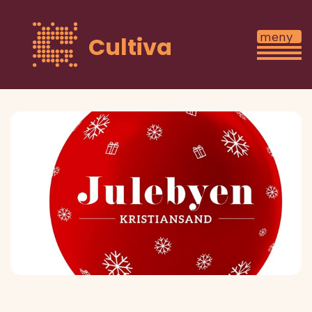
Cultiva