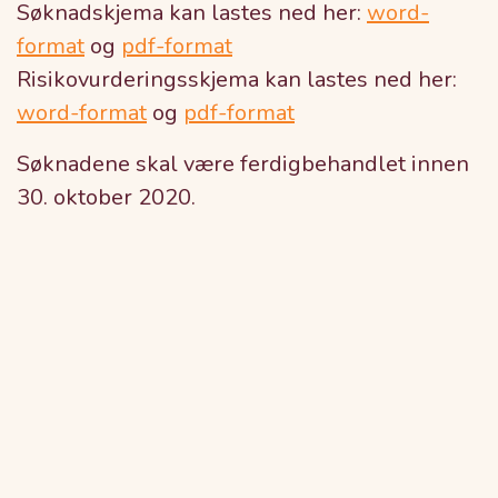
Søknadskjema kan lastes ned her:
word-
format
og
pdf-format
Risikovurderingsskjema kan lastes ned her:
word-format
og
pdf-format
Søknadene skal være ferdigbehandlet innen
30. oktober 2020.