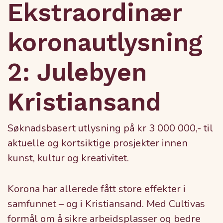
Ekstraordinær
koronautlysning
2: Julebyen
Kristiansand
Søknadsbasert utlysning på kr 3 000 000,- til
aktuelle og kortsiktige prosjekter innen
kunst, kultur og kreativitet.
Korona har allerede fått store effekter i
samfunnet – og i Kristiansand. Med Cultivas
formål om å sikre arbeidsplasser og bedre