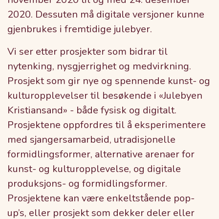
2020. Dessuten må digitale versjoner kunne
gjenbrukes i fremtidige julebyer.
Vi ser etter prosjekter som bidrar til
nytenking, nysgjerrighet og medvirkning.
Prosjekt som gir nye og spennende kunst- og
kulturopplevelser til besøkende i «Julebyen
Kristiansand» - både fysisk og digitalt.
Prosjektene oppfordres til å eksperimentere
med sjangersamarbeid, utradisjonelle
formidlingsformer, alternative arenaer for
kunst- og kulturopplevelse, og digitale
produksjons- og formidlingsformer.
Prosjektene kan være enkeltstående pop-
up’s, eller prosjekt som dekker deler eller