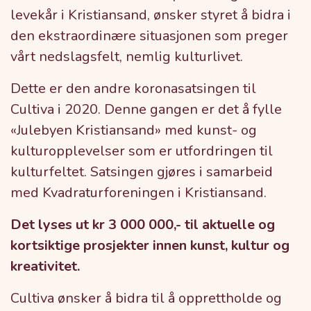
levekår i Kristiansand, ønsker styret å bidra i
den ekstraordinære situasjonen som preger
vårt nedslagsfelt, nemlig kulturlivet.
Dette er den andre koronasatsingen til
Cultiva i 2020. Denne gangen er det å fylle
«Julebyen Kristiansand» med kunst- og
kulturopplevelser som er utfordringen til
kulturfeltet. Satsingen gjøres i samarbeid
med Kvadraturforeningen i Kristiansand.
Det lyses ut kr 3 000 000,- til aktuelle og
kortsiktige prosjekter innen kunst, kultur og
kreativitet.
Cultiva ønsker å bidra til å opprettholde og