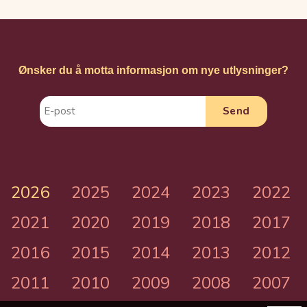
Ønsker du å motta informasjon om nye utlysninger?
2026
2025
2024
2023
2022
2021
2020
2019
2018
2017
2016
2015
2014
2013
2012
2011
2010
2009
2008
2007