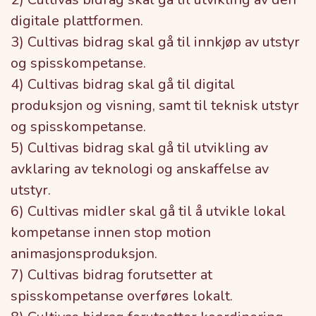
digitale plattformen.
3) Cultivas bidrag skal gå til innkjøp av utstyr
og spisskompetanse.
4) Cultivas bidrag skal gå til digital
produksjon og visning, samt til teknisk utstyr
og spisskompetanse.
5) Cultivas bidrag skal gå til utvikling av
avklaring av teknologi og anskaffelse av
utstyr.
6) Cultivas midler skal gå til å utvikle lokal
kompetanse innen stop motion
animasjonsproduksjon.
7) Cultivas bidrag forutsetter at
spisskompetanse overføres lokalt.