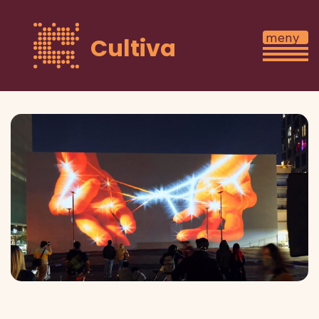
Cultiva