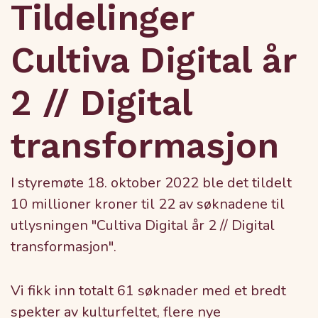
Tildelinger
Cultiva Digital år
2 // Digital
transformasjon
I styremøte 18. oktober 2022 ble det tildelt
10 millioner kroner til 22 av søknadene til
utlysningen "Cultiva Digital år 2 // Digital
transformasjon".
Vi fikk inn totalt 61 søknader med et bredt
spekter av kulturfeltet, flere nye