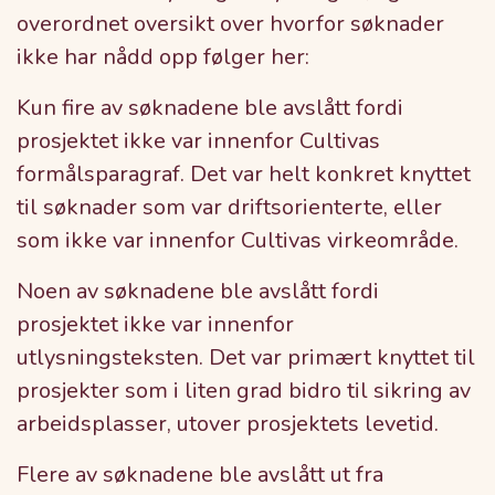
overordnet oversikt over hvorfor søknader
ikke har nådd opp følger her:
Kun fire av søknadene ble avslått fordi
prosjektet ikke var innenfor Cultivas
formålsparagraf. Det var helt konkret knyttet
til søknader som var driftsorienterte, eller
som ikke var innenfor Cultivas virkeområde.
Noen av søknadene ble avslått fordi
prosjektet ikke var innenfor
utlysningsteksten. Det var primært knyttet til
prosjekter som i liten grad bidro til sikring av
arbeidsplasser, utover prosjektets levetid.
Flere av søknadene ble avslått ut fra