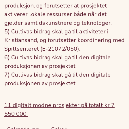
produksjon, og forutsetter at prosjektet
aktiverer lokale ressurser både når det
gjelder samtidskunstnere og teknologer.
5) Cultivas bidrag skal gå til aktiviteter i
Kristiansand, og forutsetter koordinering med
Spillsenteret (E-21072/050).
6) Cultivas bidrag skal gå til den digitale
produksjonen av prosjektet.
7) Cultivas bidrag skal gå til den digitale
produksjonen av prosjektet.
11 digitalt modne prosjekter på totalt kr 7
550 000.