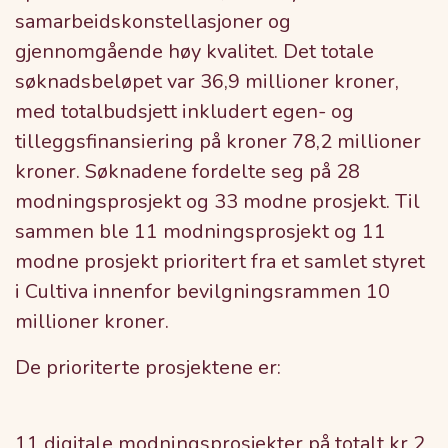
samarbeidskonstellasjoner og
gjennomgående høy kvalitet. Det totale
søknadsbeløpet var 36,9 millioner kroner,
med totalbudsjett inkludert egen- og
tilleggsfinansiering på kroner 78,2 millioner
kroner. Søknadene fordelte seg på 28
modningsprosjekt og 33 modne prosjekt. Til
sammen ble 11 modningsprosjekt og 11
modne prosjekt prioritert fra et samlet styret
i Cultiva innenfor bevilgningsrammen 10
millioner kroner.
De prioriterte prosjektene er:
11 digitale modningsprosjekter på totalt kr 2