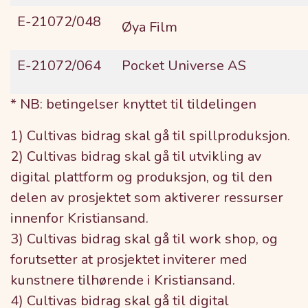
E-21072/048
Øya Film
E-21072/064
Pocket Universe AS
* NB: betingelser knyttet til tildelingen
1) Cultivas bidrag skal gå til spillproduksjon.
2) Cultivas bidrag skal gå til utvikling av
digital plattform og produksjon, og til den
delen av prosjektet som aktiverer ressurser
innenfor Kristiansand.
3) Cultivas bidrag skal gå til work shop, og
forutsetter at prosjektet inviterer med
kunstnere tilhørende i Kristiansand.
4) Cultivas bidrag skal gå til digital