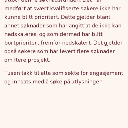
medført at svært kvalifiserte søkere ikke har
kunne blitt prioritert. Dette gjelder blant
annet søknader som har angitt at de ikke kan
nedskaleres, og som dermed har blitt
bortprioritert fremfor nedskalert. Det gjelder
også søkere som har levert flere søknader
om flere prosjekt.
Tusen takk til alle som søkte for engasjement
og innsats med å søke på utlysningen.